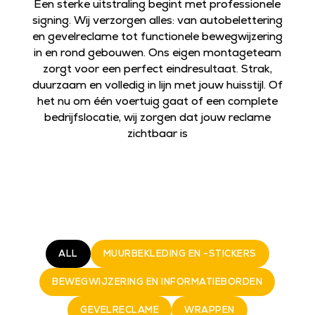
Een sterke uitstraling begint met professionele
signing. Wij verzorgen alles: van autobelettering
en gevelreclame tot functionele bewegwijzering
in en rond gebouwen. Ons eigen montageteam
zorgt voor een perfect eindresultaat. Strak,
duurzaam en volledig in lijn met jouw huisstijl. Of
het nu om één voertuig gaat of een complete
bedrijfslocatie, wij zorgen dat jouw reclame
zichtbaar is
ALL
MUURBEKLEDING EN -STICKERS
BEWEGWIJZERING EN INFORMATIEBORDEN
GEVELRECLAME
WRAPPEN