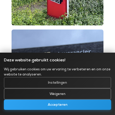
Deze website gebruikt cookies!
Wij gebruiken cookies om uw ervaring te verbeteren en om onze
website te analyseren.
Instellingen
Weigeren
Accepteren