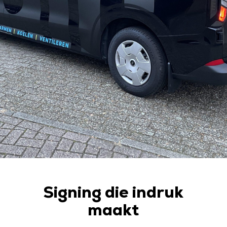
Signing die indruk
maakt